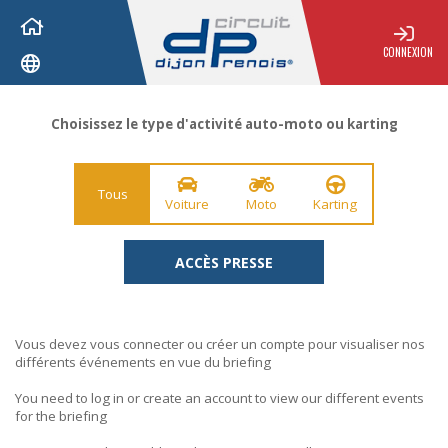
CONNEXION
Choisissez le type d'activité auto-moto ou karting
Tous
Voiture
Moto
Karting
ACCÈS PRESSE
Vous devez vous connecter ou créer un compte pour visualiser nos
différents événements en vue du briefing
You need to log in or create an account to view our different events
for the briefing